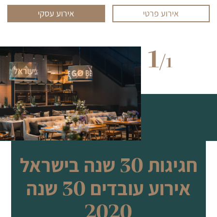
אירוע פרטי
אירוע עסקי
1
/
1
חגיגות 30 שנה בישראל
אירוע עובדים 30 שנה
2020