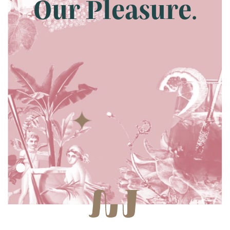
Our Pleasure.