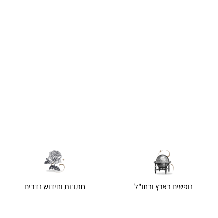
נופשים בארץ ובחו"ל
חתונות וחידוש נדרים