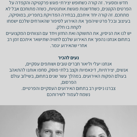
חדש ומסעיר. זה קורה כשחופש יצירתי פוגש פרקטיקה והקפדה על
הפרטים הקטנים, כשחדשנות פוגשת אותנטיות, כשזה מתוחכם אבל לא
מתחכם. זה קורה יחד איתכם, בבחירה המדויקת בתפריט, במוסיקה,
בעיצוב ובכל פרט שיהפוך את האירוע לסיפור שהאורחים שלכם ישמחו
לקחת בו חלק.
יש לנו את הניסיון, את התשוקה ואת החזון ויחד עם הצוותים המקצועיים
בתחום אנחנו נהפוך את האירוע שלכם לחוויה שתישאר איתכם זמן רב
אחרי שהאירוע יגמר.
נעים להכיר
אנחנו יעלי וליאור חברים טובים ושותפים עסקיים,
אנשים, יצירתיות, דינאמיות וקצב בלתי פוסק, סחפו אותנו להתאהב
בעולם הפקות האירועים. במהלך עשר שנים בתחום, בשילוב עולם
הפרסום,
צברנו ניסיון רב בתחום האירועים העסקיים והפרטיים.
נשמח לעמוד לשירותכם