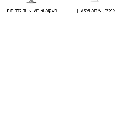
כנסים, ועידות וימי עיון
השקות ואירועי שיווק ללקוחות