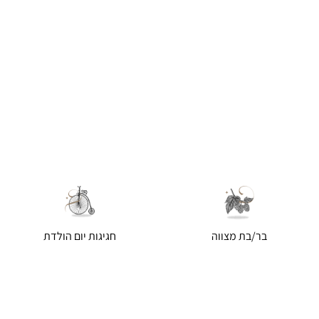
בר/בת מצווה
חגיגות יום הולדת