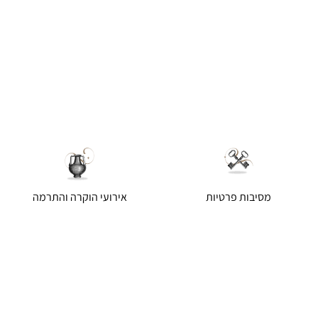
מסיבות פרטיות
אירועי הוקרה והתרמה