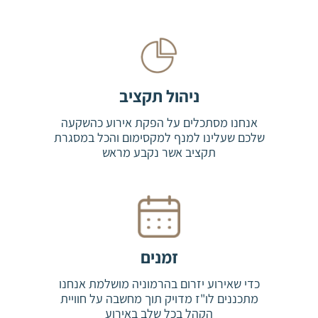
ניהול תקציב
אנחנו מסתכלים על הפקת אירוע כהשקעה
שלכם שעלינו למנף למקסימום והכל במסגרת
תקציב אשר נקבע מראש
זמנים
כדי שאירוע יזרום בהרמוניה מושלמת אנחנו
מתכננים לו"ז מדויק תוך מחשבה על חוויית
הקהל בכל שלב באירוע