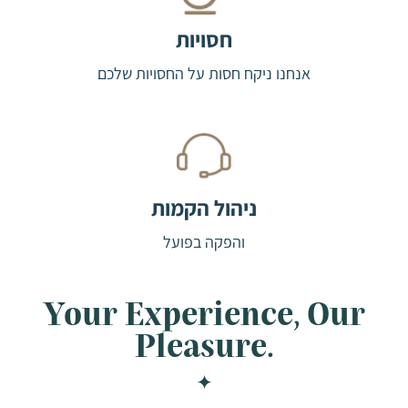
חסויות
אנחנו ניקח חסות על החסויות שלכם
ניהול הקמות
והפקה בפועל
Your Experience, Our
Pleasure.