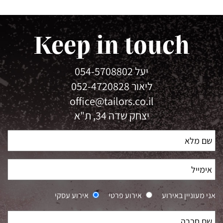
Keep in touch
יעל
054-5708802
ליאור
052-4720828
office@tailors.co.il
יצחק שדה 34, ת"א
אני מעוניין באירוע
אירוע פרטי
אירוע עסקי