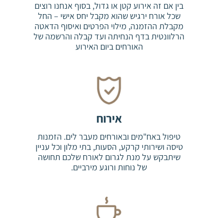
בין אם זה אירוע קטן או גדול, בסוף אנחנו רוצים
שכל אורח ירגיש שהוא מקבל יחס אישי – החל
מקבלת ההזמנה, מילוי הפרטים ואיסוף הדאטה
הרלוונטית בדף הנחיתה ועד קבלה והרשמה של
האורחים ביום האירוע
אירוח
טיפול באח"מים ובאורחים מעבר לים. הזמנות
טיסה ושירותי קרקע, הסעות, בתי מלון וכל עניין
שיתבקש על מנת לגרום לאורח שלכם תחושה
של נוחות ורוגע מירביים.