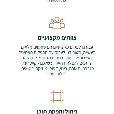
צוותים מקצועיים
עבורנו ספקים מקצועיים הם שותפים מלאים
בעשייה, חשוב לנו לעבוד עם הספקים האמינים
והשירותיים ביותר בתחום מתוך אמונה שהם
שותפים להצלחת האירוע שלכם - קייטרינג,
הגברה ותאורה, בינוי, דפוס, מוזיקה, בימאים,
צילום ועוד
ניהול והפקת תוכן