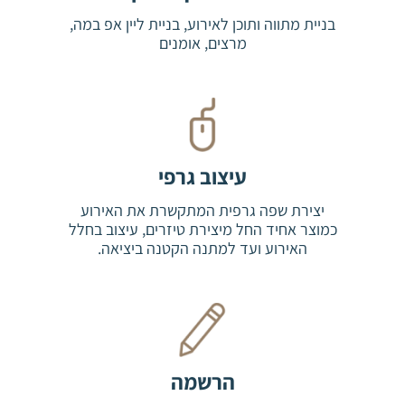
בניית מתווה ותוכן לאירוע, בניית ליין אפ במה,
מרצים, אומנים
עיצוב גרפי
יצירת שפה גרפית המתקשרת את האירוע
כמוצר אחיד החל מיצירת טיזרים, עיצוב בחלל
האירוע ועד למתנה הקטנה ביציאה.
הרשמה