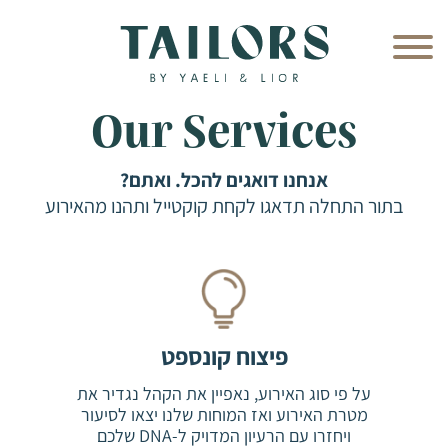
Our Services
אנחנו דואגים להכל. ואתם?
בתור התחלה תדאגו לקחת קוקטייל ותהנו מהאירוע
פיצוח קונספט
על פי סוג האירוע, נאפיין את הקהל נגדיר את
מטרת האירוע ואז המוחות שלנו יצאו לסיעור
ויחזרו עם הרעיון המדויק ל-DNA שלכם