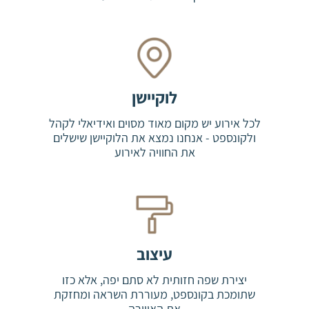
לוקיישן
לכל אירוע יש מקום מאוד מסוים ואידיאלי לקהל
ולקונספט - אנחנו נמצא את הלוקיישן שישלים
את החוויה לאירוע
עיצוב
יצירת שפה חזותית לא סתם יפה, אלא כזו
שתומכת בקונספט, מעוררת השראה ומחזקת
את האווירה