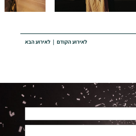
|
לאירוע הקודם
לאירוע הבא