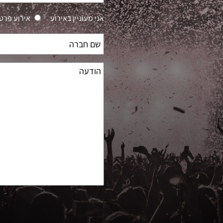
אני מעוניין באירוע
אירוע פרטי