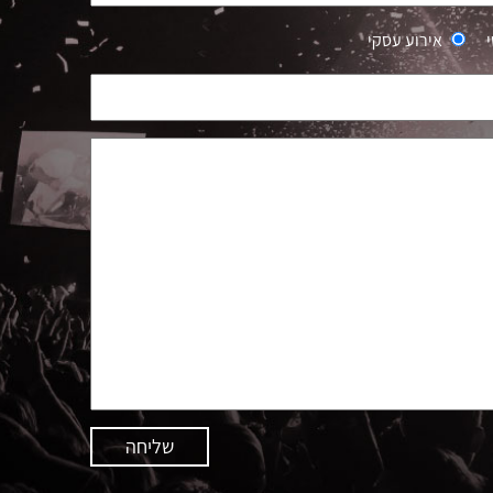
אירוע עסקי