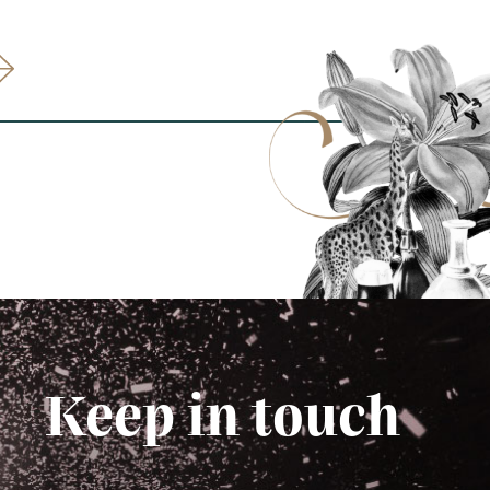
Keep in touch