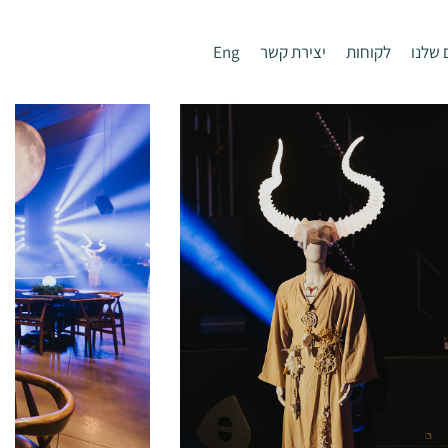
 שלנו
לקוחות
יצירת קשר
Eng