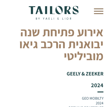
אירוע פתיחת שנה
יבואנית הרכב גיאו
מוביליטי
GEELY & ZEEKER
2024
GEO MOBILTY
2024