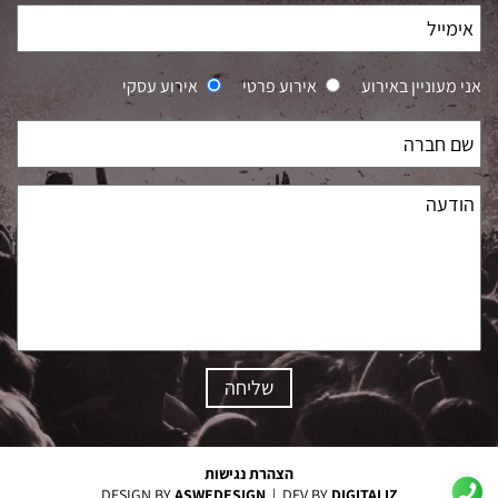
אני מעוניין באירוע
אירוע פרטי
אירוע עסקי
הצהרת נגישות
DESIGN BY
ASWEDESIGN
DEV BY
DIGITALIZ
|