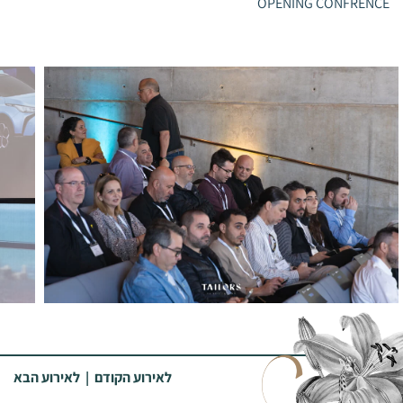
OPENING CONFRENCE
לאירוע הקודם
|
לאירוע הבא