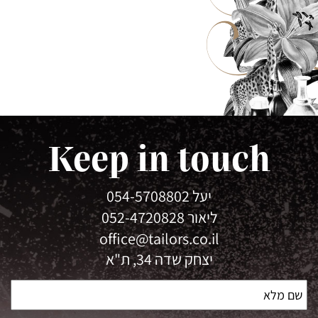
Keep in touch
יעל
054-5708802
ליאור
052-4720828
office@tailors.co.il
יצחק שדה 34, ת"א