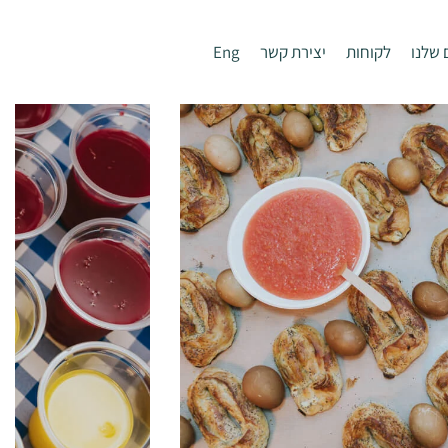
 שלנו
לקוחות
יצירת קשר
Eng