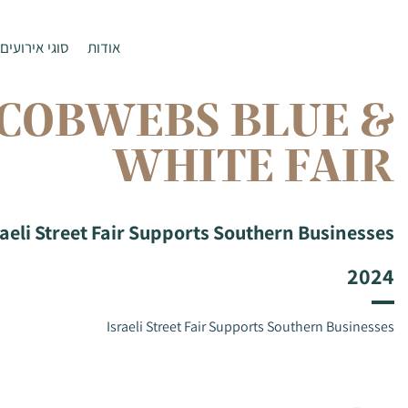
אודות
סוגי אירועים
COBWEBS BLUE &
WHITE FAIR
raeli Street Fair Supports Southern Businesses
2024
Israeli Street Fair Supports Southern Businesses