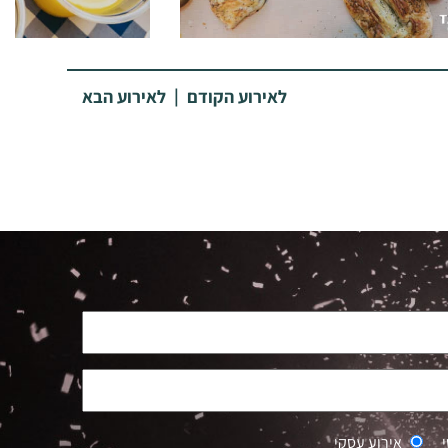
|
לאירוע הקודם
לאירוע הבא
אירוע עסקי