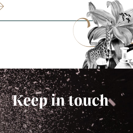
Keep in touch