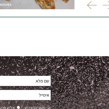
אני מעוניין באירוע
אירוע פרטי