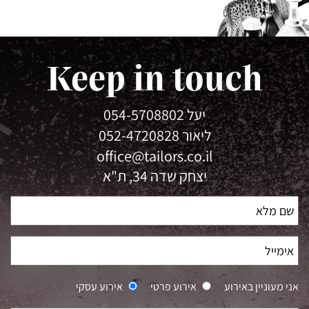
Keep in touch
יעל
054-5708802
ליאור
052-4720828
office@tailors.co.il
יצחק שדה 34, ת"א
אני מעוניין באירוע
אירוע פרטי
אירוע עסקי