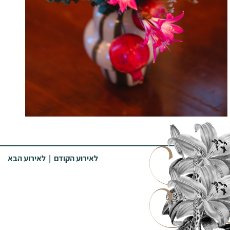
לאירוע הקודם
|
לאירוע הבא